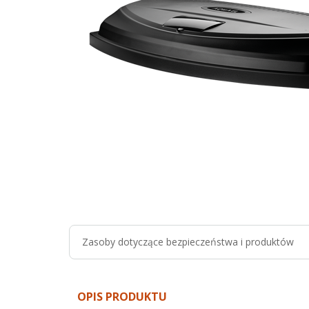
Zasoby dotyczące bezpieczeństwa i produktów
OPIS PRODUKTU