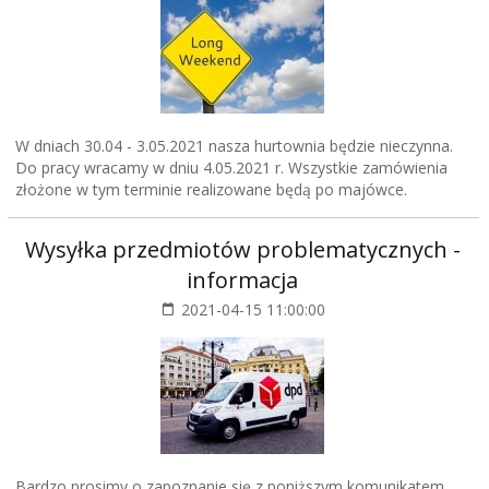
W dniach 30.04 - 3.05.2021 nasza hurtownia będzie nieczynna.
Do pracy wracamy w dniu 4.05.2021 r. Wszystkie zamówienia
złożone w tym terminie realizowane będą po majówce.
Wysyłka przedmiotów problematycznych -
informacja
2021-04-15 11:00:00
Bardzo prosimy o zapoznanie się z poniższym komunikatem.