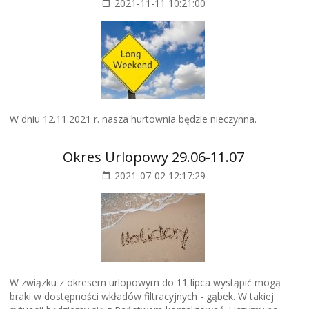
2021-11-11 10:21:00
W dniu 12.11.2021 r. nasza hurtownia będzie nieczynna.
Okres Urlopowy 29.06-11.07
2021-07-02 12:17:29
W związku z okresem urlopowym do 11 lipca wystąpić mogą
braki w dostępności wkładów filtracyjnych - gąbek. W takiej