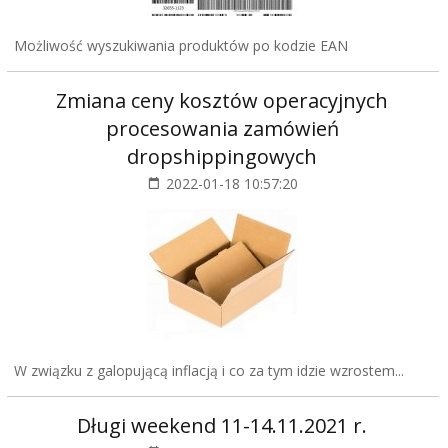
Możliwość wyszukiwania produktów po kodzie EAN
Zmiana ceny kosztów operacyjnych
procesowania zamówień
dropshippingowych
2022-01-18 10:57:20
W związku z galopującą inflacją i co za tym idzie wzrostem...
Długi weekend 11-14.11.2021 r.