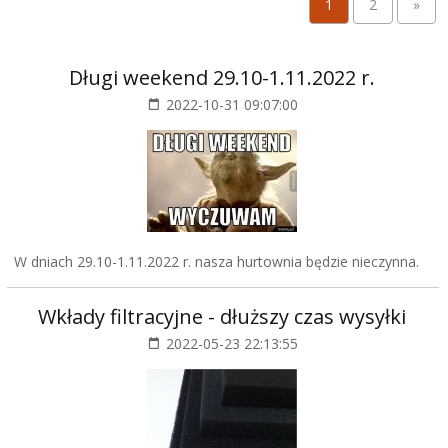
1
2
»
Długi weekend 29.10-1.11.2022 r.
2022-10-31 09:07:00
W dniach 29.10-1.11.2022 r. nasza hurtownia będzie nieczynna.
Wkłady filtracyjne - dłuższy czas wysyłki
2022-05-23 22:13:55