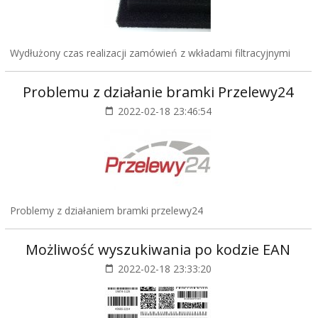
Wydłużony czas realizacji zamówień z wkładami filtracyjnymi
Problemu z działanie bramki Przelewy24
2022-02-18 23:46:54
Problemy z działaniem bramki przelewy24
Możliwość wyszukiwania po kodzie EAN
2022-02-18 23:33:20