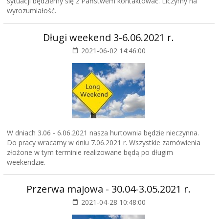
sytuacji będziemy się z Państwem kontaktować. Liczymy na
wyrozumiałość.
Długi weekend 3-6.06.2021 r.
2021-06-02 14:46:00
W dniach 3.06 - 6.06.2021 nasza hurtownia będzie nieczynna.
Do pracy wracamy w dniu 7.06.2021 r. Wszystkie zamówienia
złożone w tym terminie realizowane będą po długim
weekendzie.
Przerwa majowa - 30.04-3.05.2021 r.
2021-04-28 10:48:00