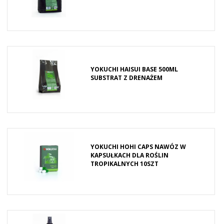
YOKUCHI HAISUI BASE 500ML
SUBSTRAT Z DRENAŻEM
YOKUCHI HOHI CAPS NAWÓZ W
KAPSUŁKACH DLA ROŚLIN
TROPIKALNYCH 10SZT