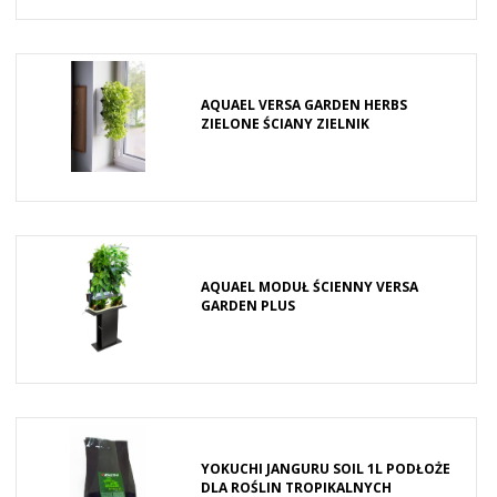
AQUAEL VERSA GARDEN HERBS
ZIELONE ŚCIANY ZIELNIK
AQUAEL MODUŁ ŚCIENNY VERSA
GARDEN PLUS
YOKUCHI JANGURU SOIL 1L PODŁOŻE
DLA ROŚLIN TROPIKALNYCH