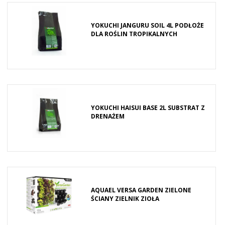
YOKUCHI JANGURU SOIL 4L PODŁOŻE
DLA ROŚLIN TROPIKALNYCH
YOKUCHI HAISUI BASE 2L SUBSTRAT Z
DRENAŻEM
AQUAEL VERSA GARDEN ZIELONE
ŚCIANY ZIELNIK ZIOŁA