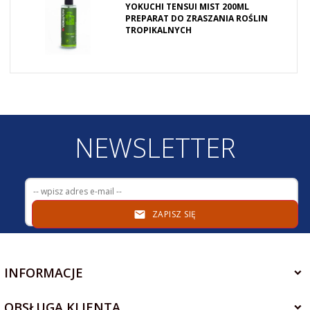
YOKUCHI TENSUI MIST 200ML
PREPARAT DO ZRASZANIA ROŚLIN
TROPIKALNYCH
NEWSLETTER
ZAPISZ SIĘ
INFORMACJE
OBSŁUGA KLIENTA