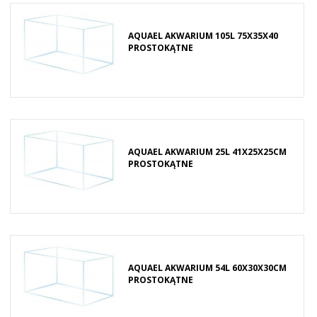
AQUAEL AKWARIUM 105L 75X35X40
PROSTOKĄTNE
AQUAEL AKWARIUM 25L 41X25X25CM
PROSTOKĄTNE
AQUAEL AKWARIUM 54L 60X30X30CM
PROSTOKĄTNE