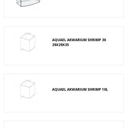
AQUAEL AKWARIUM SHRIMP 30
29X29X35
AQUAEL AKWARIUM SHRIMP 10L