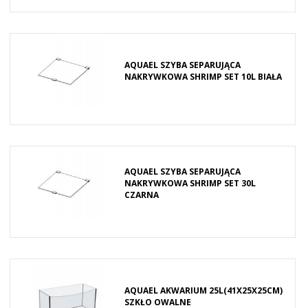
AQUAEL SZYBA SEPARUJĄCA
NAKRYWKOWA SHRIMP SET 10L BIAŁA
AQUAEL SZYBA SEPARUJĄCA
NAKRYWKOWA SHRIMP SET 30L
CZARNA
AQUAEL AKWARIUM 25L(41X25X25CM)
SZKŁO OWALNE