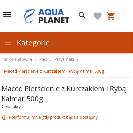
Kategorie
Strona główna
Pies
Przysmaki
Maced Pierścienie z Kurczakiem i Rybą-Kalmar 500g
Maced Pierścienie z Kurczakiem i Rybą-
Kalmar 500g
Cena ukryta
Poinformuj mnie gdy produkt będzie dostępny