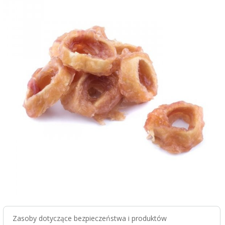
Zasoby dotyczące bezpieczeństwa i produktów