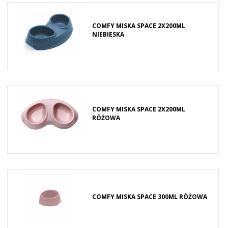
COMFY MISKA SPACE 2X200ML
NIEBIESKA
COMFY MISKA SPACE 2X200ML
RÓŻOWA
COMFY MISKA SPACE 300ML RÓŻOWA