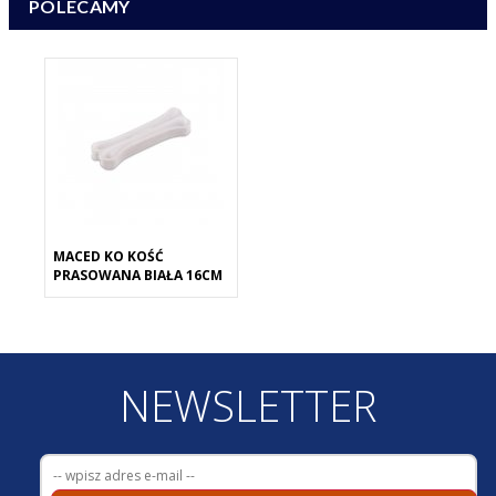
POLECAMY
MACED KO KOŚĆ
PRASOWANA BIAŁA 16CM
NEWSLETTER