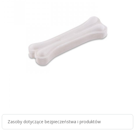
Zasoby dotyczące bezpieczeństwa i produktów