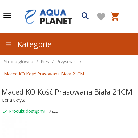
Kategorie
Strona główna
Pies
Przysmaki
Maced KO Kość Prasowana Biała 21CM
Maced KO Kość Prasowana Biała 21CM
Cena ukryta
Produkt dostępny!
7 szt.