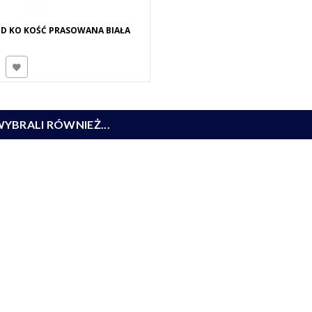
D KO KOŚĆ PRASOWANA BIAŁA
WYBRALI RÓWNIEŻ...