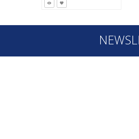
NEWSL