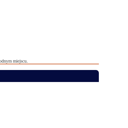
łodnym miejscu.