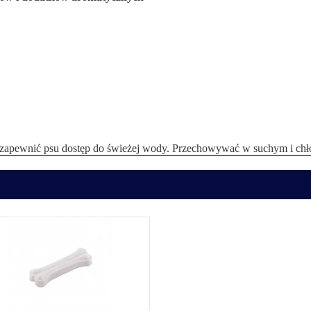
 zapewnić psu dostęp do świeżej wody. Przechowywać w suchym i ch