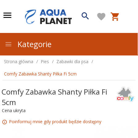
Kategorie
Strona główna
Pies
Zabawki dla psa
Comfy Zabawka Shanty Piłka Fi 5cm
Comfy Zabawka Shanty Piłka Fi
5cm
Cena ukryta
Poinformuj mnie gdy produkt będzie dostępny