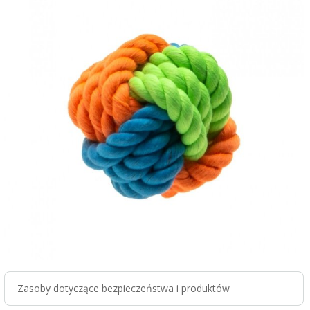
Zasoby dotyczące bezpieczeństwa i produktów