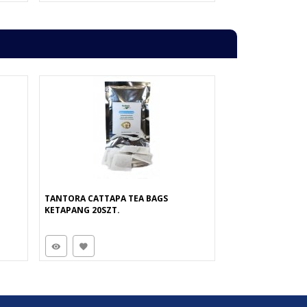
TANTORA CATTAPA TEA BAGS
KETAPANG 20SZT.