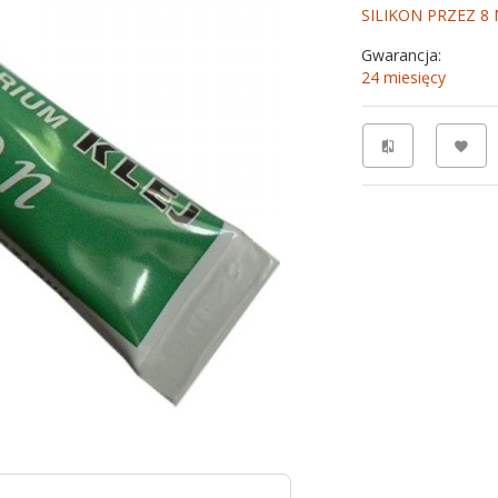
SILIKON PRZEZ 8
Gwarancja:
24 miesięcy