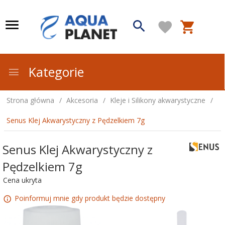
Kategorie
Strona główna
Akcesoria
Kleje i Silikony akwarystyczne
Senus Klej Akwarystyczny z Pędzelkiem 7g
Senus Klej Akwarystyczny z
Pędzelkiem 7g
Cena ukryta
Poinformuj mnie gdy produkt będzie dostępny