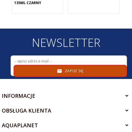
135ML CZARNY
NEWSLETTER
ZAPISZ SIĘ
INFORMACJE
OBSŁUGA KLIENTA
AQUAPLANET