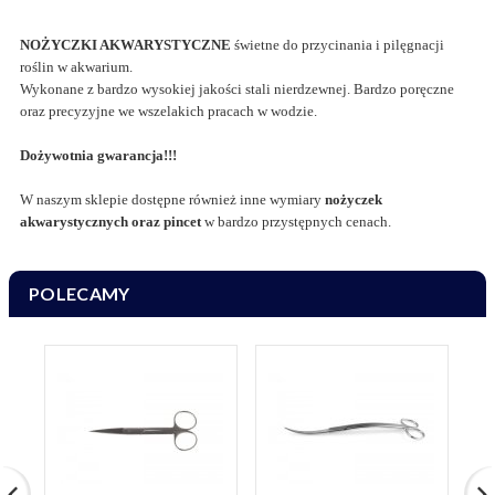
NOŻYCZKI AKWARYSTYCZNE
świetne do przycinania i pilęgnacji
roślin w akwarium.
Wykonane z bardzo wysokiej jakości stali nierdzewnej. Bardzo poręczne
oraz precyzyjne we wszelakich pracach w wodzie.
Dożywotnia gwarancja!!!
W naszym sklepie dostępne również inne wymiary
nożyczek
akwarystycznych oraz pincet
w bardzo przystępnych cenach.
POLECAMY