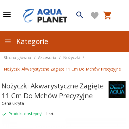
Kategorie
Strona główna
Akcesoria
Nożyczki
Nożyczki Akwarystyczne Zagięte 11 Cm Do Mchów Precyzyjne
Nożyczki Akwarystyczne Zagięte
11 Cm Do Mchów Precyzyjne
Cena ukryta
Produkt dostępny!
1 szt.