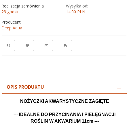
Realizacja zamówienia:
Wysyłka od:
23 godzin
14.00 PLN
Producent:
Deep Aqua
OPIS PRODUKTU
NOŻYCZKI AKWARYSTYCZNE ZAGIĘTE
--- IDEALNE DO PRZYCINANIA I PIELĘGNACJI
ROŚLIN W AKWARIUM 11cm ---