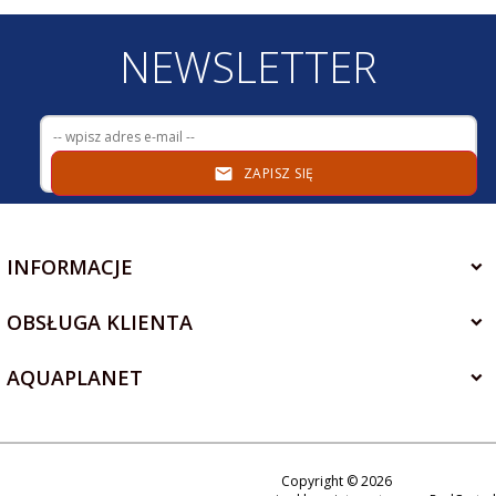
NEWSLETTER
ZAPISZ SIĘ
INFORMACJE
OBSŁUGA KLIENTA
AQUAPLANET
Copyright © 2026
+48 534 310 150