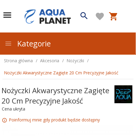
Kategorie
Strona główna
Akcesoria
Nożyczki
Nożyczki Akwarystyczne Zagięte 20 Cm Precyzyjne Jakość
Nożyczki Akwarystyczne Zagięte
20 Cm Precyzyjne Jakość
Cena ukryta
Poinformuj mnie gdy produkt będzie dostępny