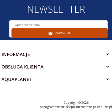
NEWSLETTER
ZAPISZ SIĘ
INFORMACJE
OBSŁUGA KLIENTA
AQUAPLANET
Copyright © 2026
+48 534 310 150
oprogramowanie sklepu internetowego
RedCart.pl