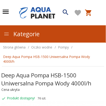
Kategorie
Strona główna
Oczko wodne
Pompy
Deep Aqua Pompa HSB-1500 Uniwersalna Pompa Wody
4000l/h
Deep Aqua Pompa HSB-1500
Uniwersalna Pompa Wody 4000l/h
Cena ukryta
Produkt dostępny!
76 szt.