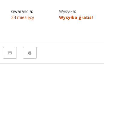
Gwarancja:
Wysyłka:
24 miesięcy
Wysyłka gratis!