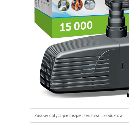
Zasoby dotyczące bezpieczeństwa i produktów