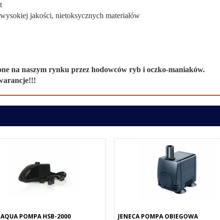
t
wysokiej jakości, nietoksycznych materiałów
ne na naszym rynku przez hodowców ryb i oczko-maniaków.
warancje!!!
 AQUA POMPA HSB-2000
JENECA POMPA OBIEGOWA