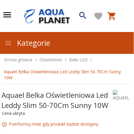
Kategorie
Strona główna
Oświetlenie
Belki LED
Aquael Belka Oświetleniowa Led Leddy Slim 50-70Cm Sunny
10W
Aquael Belka Oświetleniowa Led
Leddy Slim 50-70Cm Sunny 10W
Cena ukryta
Poinformuj mnie gdy produkt będzie dostępny