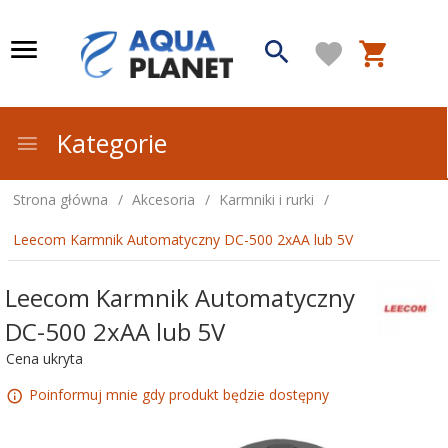
Kategorie
Strona główna
Akcesoria
Karmniki i rurki
Leecom Karmnik Automatyczny DC-500 2xAA lub 5V
Leecom Karmnik Automatyczny
DC-500 2xAA lub 5V
Cena ukryta
Poinformuj mnie gdy produkt będzie dostępny