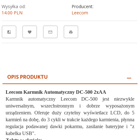
Wysyłka od:
Producent:
14.00 PLN
Leecom
OPIS PRODUKTU
Leecom Karmnik Automatyczny DC-500 2xAA
Karmnik automatyczny Leecom DC-500 jest niezwykle
uniwersalnym, wszechstronnym i dobrze wyposażonym
urządzeniem. Oferuje duży czytelny wyświetlacz LCD, do 5
karmień na dobę, do 3 cykli w trakcie każdego karmienia, płynna
regulacja podawanej dawki pokarmu, zasilanie bateryjne i "z
kabelka USB".