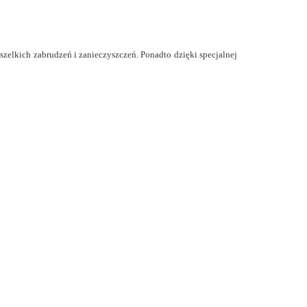
elkich zabrudzeń i zanieczyszczeń. Ponadto dzięki specjalnej