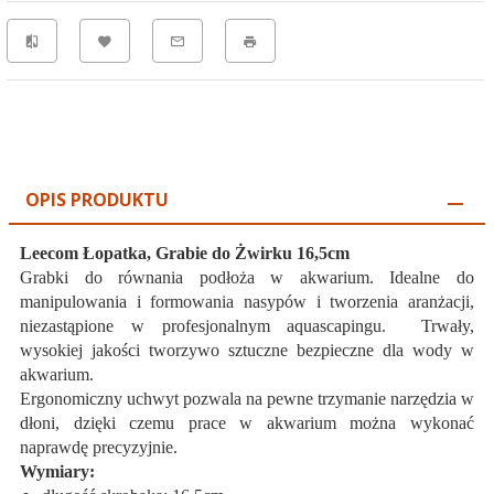
OPIS PRODUKTU
Leecom Łopatka, Grabie do Żwirku 16,5cm
Grabki do równania podłoża w akwarium. Idealne do
manipulowania i formowania nasypów i tworzenia aranżacji,
niezastąpione w profesjonalnym aquascapingu. Trwały,
wysokiej jakości tworzywo sztuczne bezpieczne dla wody w
akwarium.
Ergonomiczny uchwyt pozwala na pewne trzymanie narzędzia w
dłoni, dzięki czemu prace w akwarium można wykonać
naprawdę precyzyjnie.
Wymiary: