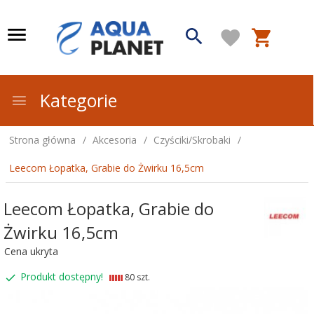
Kategorie
Strona główna
Akcesoria
Czyściki/Skrobaki
Leecom Łopatka, Grabie do Żwirku 16,5cm
Leecom Łopatka, Grabie do
Żwirku 16,5cm
Cena ukryta
Produkt dostępny!
80 szt.