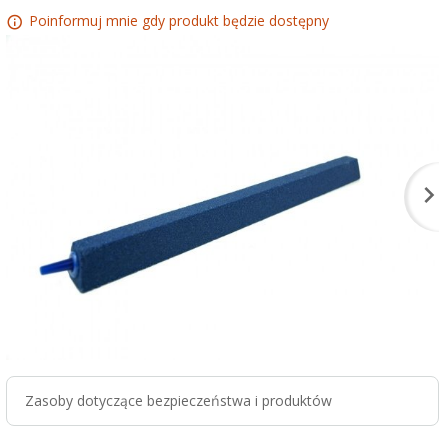
Poinformuj mnie gdy produkt będzie dostępny
Zasoby dotyczące bezpieczeństwa i produktów