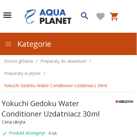
Kategorie
Strona główna
Preparaty do akwarium
Preparaty w płynie
Yokuchi Gedoku Water Conditioner Uzdatniacz 30ml
Yokuchi Gedoku Water
Conditioner Uzdatniacz 30ml
Cena ukryta
Produkt dostępny!
6 szt.