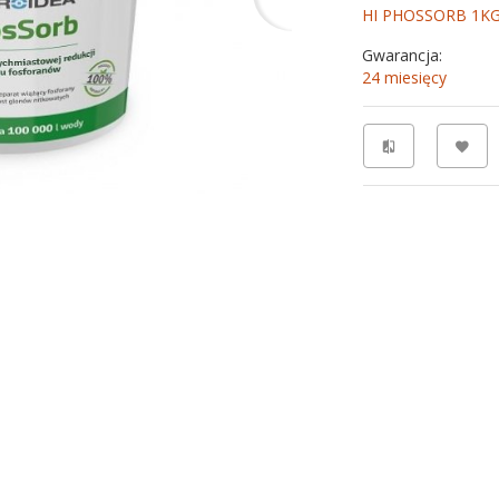
HI PHOSSORB 1K
Gwarancja:
24 miesięcy