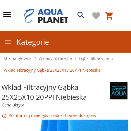
Kategorie
Strona główna
Wkłady filtracyjne
Gąbki filtracyjne
Wkład Filtracyjny Gąbka 25X25X10 20PPI Niebieska
Wkład Filtracyjny Gąbka
25X25X10 20PPI Niebieska
Cena ukryta
Poinformuj mnie gdy produkt będzie dostępny