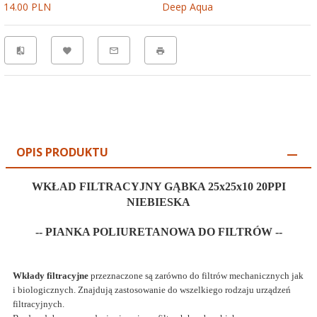
14.00 PLN
Deep Aqua
OPIS PRODUKTU
WKŁAD FILTRACYJNY GĄBKA 25x25x10 20PPI
NIEBIESKA
-- PIANKA POLIURETANOWA DO FILTRÓW --
Wkłady filtracyjne
przeznaczone są zarówno do filtrów mechanicznych jak
i biologicznych. Znajdują zastosowanie do wszelkiego rodzaju urządzeń
filtracyjnych.