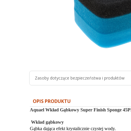
Zasoby dotyczące bezpieczeństwa i produktów
OPIS PRODUKTU
Aquael Wkład Gąbkowy Super Finish Sponge 45P
Wkład gąbkowy
Gąbka dająca efekt krystalicznie czystej wody.