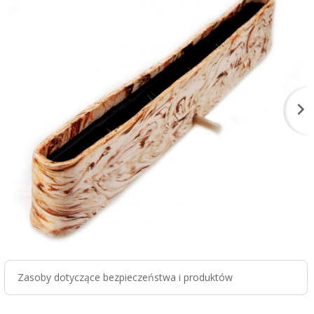
Zasoby dotyczące bezpieczeństwa i produktów