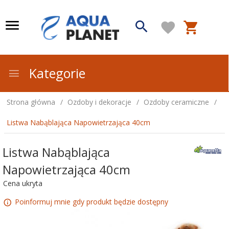
Kategorie
Strona główna
Ozdoby i dekoracje
Ozdoby ceramiczne
Listwa Nabąblająca Napowietrzająca 40cm
Listwa Nabąblająca
Napowietrzająca 40cm
Cena ukryta
Poinformuj mnie gdy produkt będzie dostępny