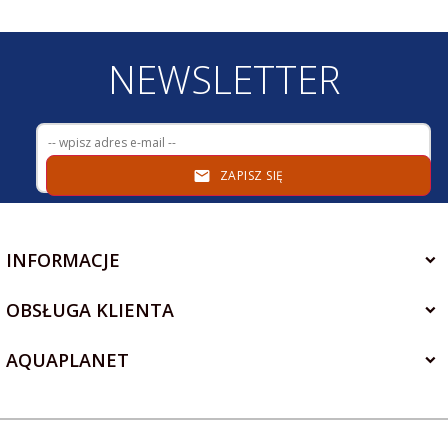
NEWSLETTER
ZAPISZ SIĘ
INFORMACJE
OBSŁUGA KLIENTA
AQUAPLANET