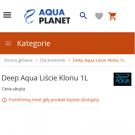
Kategorie
Strona główna
Dla krewetek
Deep Aqua Liście Klonu 1L
Deep Aqua Liście Klonu 1L
Cena ukryta
Poinformuj mnie gdy produkt będzie dostępny