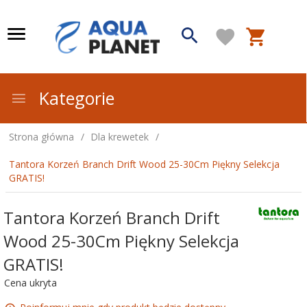
Kategorie
Strona główna
Dla krewetek
Tantora Korzeń Branch Drift Wood 25-30Cm Piękny Selekcja
GRATIS!
Tantora Korzeń Branch Drift
Wood 25-30Cm Piękny Selekcja
GRATIS!
Cena ukryta