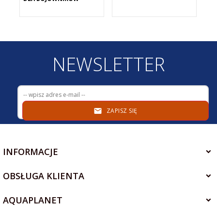
NEWSLETTER
ZAPISZ SIĘ
INFORMACJE
OBSŁUGA KLIENTA
AQUAPLANET