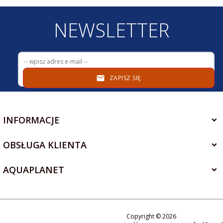
NEWSLETTER
ZAPISZ SIĘ
INFORMACJE
OBSŁUGA KLIENTA
AQUAPLANET
Copyright © 2026
+48 534 310 150