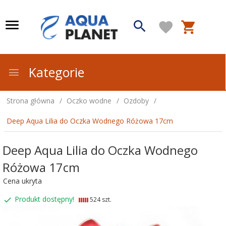
Kategorie
Strona główna
Oczko wodne
Ozdoby
Deep Aqua Lilia do Oczka Wodnego Różowa 17cm
Deep Aqua Lilia do Oczka Wodnego
Różowa 17cm
Cena ukryta
Produkt dostępny!
524 szt.