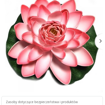
Zasoby dotyczące bezpieczeństwa i produktów