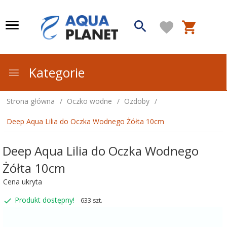
Kategorie
Strona główna
Oczko wodne
Ozdoby
Deep Aqua Lilia do Oczka Wodnego Żółta 10cm
Deep Aqua Lilia do Oczka Wodnego
Żółta 10cm
Cena ukryta
Produkt dostępny!
633 szt.