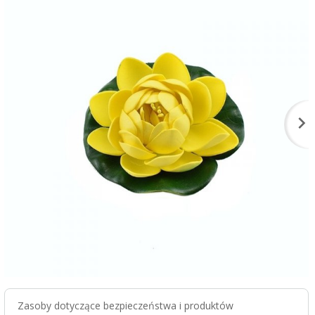
Zasoby dotyczące bezpieczeństwa i produktów