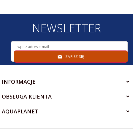
NEWSLETTER
ZAPISZ SIĘ
INFORMACJE
OBSŁUGA KLIENTA
AQUAPLANET