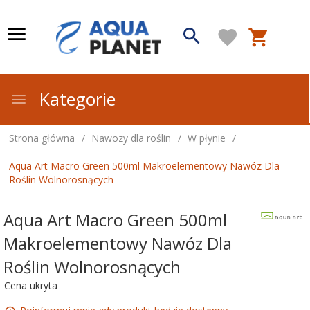
Kategorie
Strona główna
Nawozy dla roślin
W płynie
Aqua Art Macro Green 500ml Makroelementowy Nawóz Dla
Roślin Wolnorosnących
Aqua Art Macro Green 500ml
Makroelementowy Nawóz Dla
Roślin Wolnorosnących
Cena ukryta