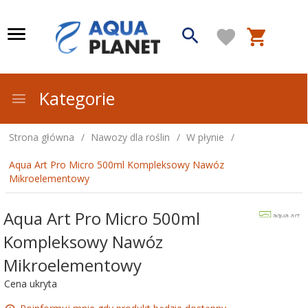
Kategorie
Strona główna
Nawozy dla roślin
W płynie
Aqua Art Pro Micro 500ml Kompleksowy Nawóz
Mikroelementowy
Aqua Art Pro Micro 500ml
Kompleksowy Nawóz
Mikroelementowy
Cena ukryta