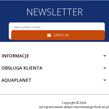
NEWSLETTER
ZAPISZ SIĘ
INFORMACJE
OBSŁUGA KLIENTA
AQUAPLANET
Copyright © 2026
+48 534 310 150
oprogramowanie sklepu internetowego
RedCart.pl