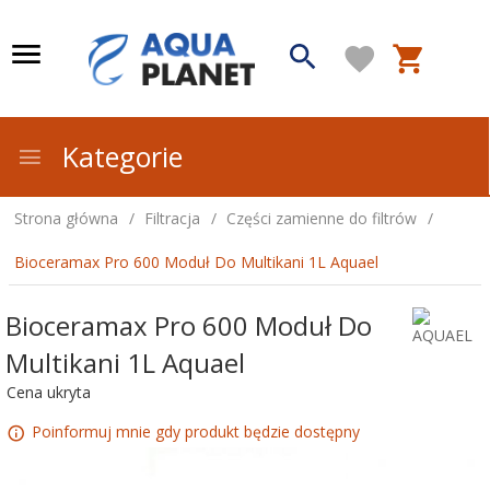
Kategorie
Strona główna
Filtracja
Części zamienne do filtrów
Bioceramax Pro 600 Moduł Do Multikani 1L Aquael
Bioceramax Pro 600 Moduł Do
Multikani 1L Aquael
Cena ukryta
Poinformuj mnie gdy produkt będzie dostępny