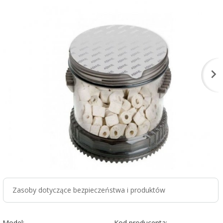
Zasoby dotyczące bezpieczeństwa i produktów
Model:
Kod producenta: