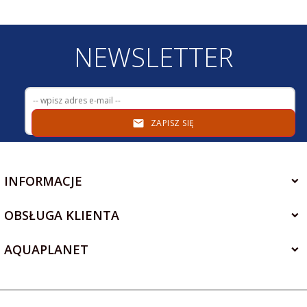
NEWSLETTER
ZAPISZ SIĘ
INFORMACJE
OBSŁUGA KLIENTA
AQUAPLANET