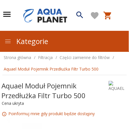
Kategorie
Strona główna
Filtracja
Części zamienne do filtrów
Aquael Moduł Pojemnik Przedłużka Filtr Turbo 500
Aquael Moduł Pojemnik
Przedłużka Filtr Turbo 500
Cena ukryta
Poinformuj mnie gdy produkt będzie dostępny