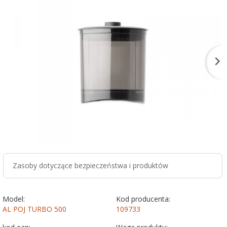
Zasoby dotyczące bezpieczeństwa i produktów
Model:
Kod producenta:
AL POJ TURBO 500
109733