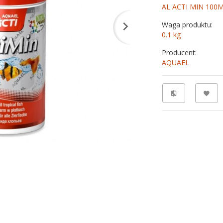
AL ACTI MIN 100
Waga produktu:
0.1
kg
Producent:
AQUAEL